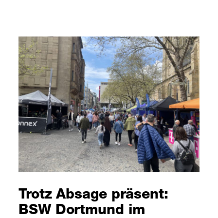
Trotz Absage präsent:
BSW Dortmund im