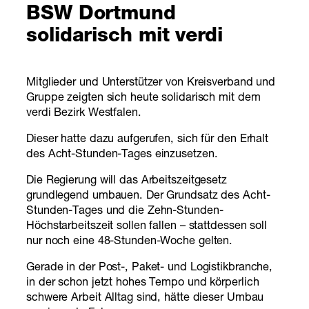
BSW Dortmund
solidarisch mit verdi
Mitglieder und Unterstützer von Kreisverband und
Gruppe zeigten sich heute solidarisch mit dem
verdi Bezirk Westfalen.
Dieser hatte dazu aufgerufen, sich für den Erhalt
des Acht-Stunden-Tages einzusetzen.
Die Regierung will das Arbeitszeitgesetz
grundlegend umbauen. Der Grundsatz des Acht-
Stunden-Tages und die Zehn-Stunden-
Höchstarbeitszeit sollen fallen – stattdessen soll
nur noch eine 48-Stunden-Woche gelten.
Gerade in der Post-, Paket- und Logistikbranche,
in der schon jetzt hohes Tempo und körperlich
schwere Arbeit Alltag sind, hätte dieser Umbau