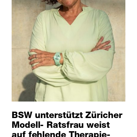
BSW unterstützt Züricher
Modell- Ratsfrau weist
auf fehlende Therapie-