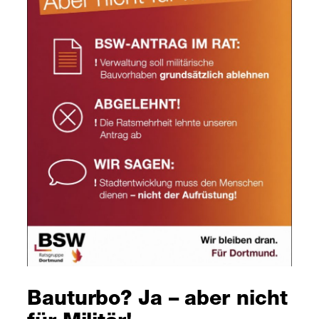
Bauturbo? Ja – aber nicht