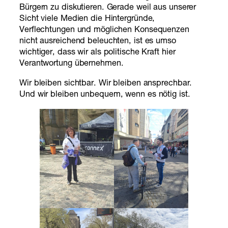
Bürgern zu diskutieren. Gerade weil aus unserer
Sicht viele Medien die Hintergründe,
Verflechtungen und möglichen Konsequenzen
nicht ausreichend beleuchten, ist es umso
wichtiger, dass wir als politische Kraft hier
Verantwortung übernehmen.
Wir bleiben sichtbar. Wir bleiben ansprechbar.
Und wir bleiben unbequem, wenn es nötig ist.