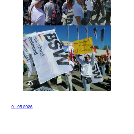
01.05.2026