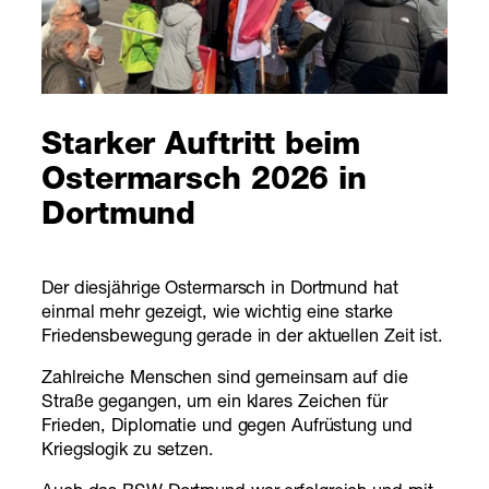
Starker Auftritt beim
Ostermarsch 2026 in
Dortmund
Der diesjährige Ostermarsch in Dortmund hat
einmal mehr gezeigt, wie wichtig eine starke
Friedensbewegung gerade in der aktuellen Zeit ist.
Zahlreiche Menschen sind gemeinsam auf die
Straße gegangen, um ein klares Zeichen für
Frieden, Diplomatie und gegen Aufrüstung und
Kriegslogik zu setzen.