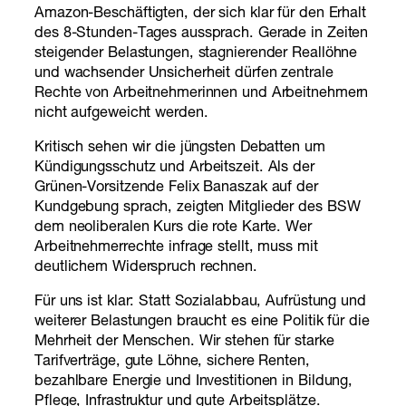
Amazon-Beschäftigten, der sich klar für den Erhalt
des 8-Stunden-Tages aussprach. Gerade in Zeiten
steigender Belastungen, stagnierender Reallöhne
und wachsender Unsicherheit dürfen zentrale
Rechte von Arbeitnehmerinnen und Arbeitnehmern
nicht aufgeweicht werden.
Kritisch sehen wir die jüngsten Debatten um
Kündigungsschutz und Arbeitszeit. Als der
Grünen-Vorsitzende Felix Banaszak auf der
Kundgebung sprach, zeigten Mitglieder des BSW
dem neoliberalen Kurs die rote Karte. Wer
Arbeitnehmerrechte infrage stellt, muss mit
deutlichem Widerspruch rechnen.
Für uns ist klar: Statt Sozialabbau, Aufrüstung und
weiterer Belastungen braucht es eine Politik für die
Mehrheit der Menschen. Wir stehen für starke
Tarifverträge, gute Löhne, sichere Renten,
bezahlbare Energie und Investitionen in Bildung,
Pflege, Infrastruktur und gute Arbeitsplätze.