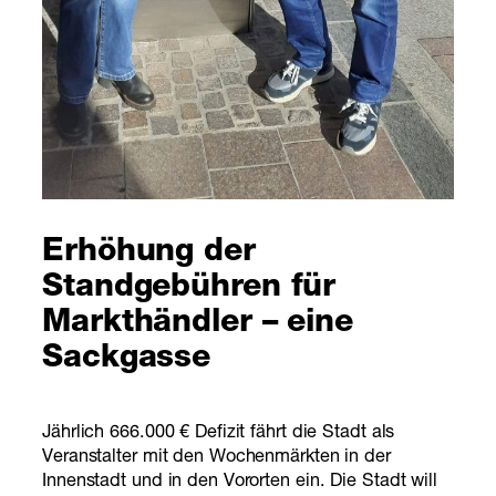
Erhöhung der
Standgebühren für
Markthändler – eine
Sackgasse
Jährlich 666.000 € Defizit fährt die Stadt als
Veranstalter mit den Wochenmärkten in der
Innenstadt und in den Vororten ein. Die Stadt will