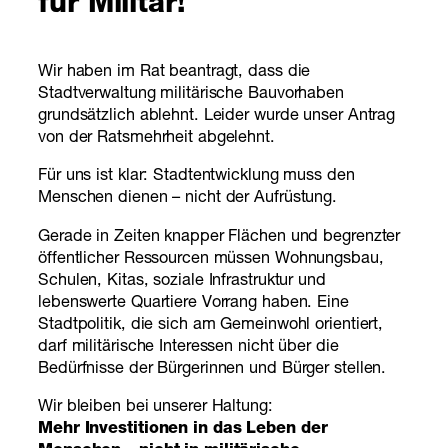
für Militär!
Wir haben im Rat beantragt, dass die
Stadtverwaltung militärische Bauvorhaben
grundsätzlich ablehnt. Leider wurde unser Antrag
von der Ratsmehrheit abgelehnt.
Für uns ist klar: Stadtentwicklung muss den
Menschen dienen – nicht der Aufrüstung.
Gerade in Zeiten knapper Flächen und begrenzter
öffentlicher Ressourcen müssen Wohnungsbau,
Schulen, Kitas, soziale Infrastruktur und
lebenswerte Quartiere Vorrang haben. Eine
Stadtpolitik, die sich am Gemeinwohl orientiert,
darf militärische Interessen nicht über die
Bedürfnisse der Bürgerinnen und Bürger stellen.
Wir bleiben bei unserer Haltung:
Mehr Investitionen in das Leben der