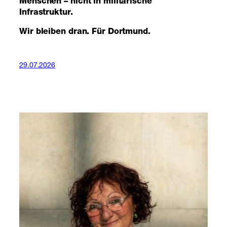
Menschen – nicht in militärische
Infrastruktur.
Wir bleiben dran. Für Dortmund.
29.07.2026