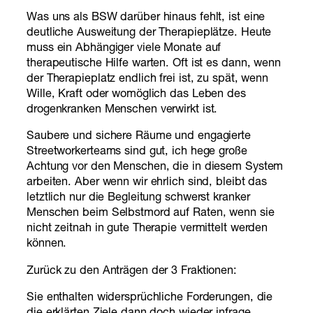
Was uns als BSW darüber hinaus fehlt, ist eine
deutliche Ausweitung der Therapieplätze. Heute
muss ein Abhängiger viele Monate auf
therapeutische Hilfe warten. Oft ist es dann, wenn
der Therapieplatz endlich frei ist, zu spät, wenn
Wille, Kraft oder womöglich das Leben des
drogenkranken Menschen verwirkt ist.
Saubere und sichere Räume und engagierte
Streetworkerteams sind gut, ich hege große
Achtung vor den Menschen, die in diesem System
arbeiten. Aber wenn wir ehrlich sind, bleibt das
letztlich nur die Begleitung schwerst kranker
Menschen beim Selbstmord auf Raten, wenn sie
nicht zeitnah in gute Therapie vermittelt werden
können.
Zurück zu den Anträgen der 3 Fraktionen:
Sie enthalten widersprüchliche Forderungen, die