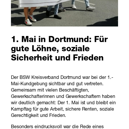
1. Mai in Dortmund: Für
gute Löhne, soziale
Sicherheit und Frieden
Der BSW Kreisverband Dortmund war bei der 1.-
Mai-Kundgebung sichtbar und gut vertreten.
Gemeinsam mit vielen Beschäftigten,
Gewerkschafterinnen und Gewerkschaftern haben
wir deutlich gemacht: Der 1. Mai ist und bleibt ein
Kampftag für gute Arbeit, sichere Renten, soziale
Gerechtigkeit und Frieden.
Besonders eindrucksvoll war die Rede eines