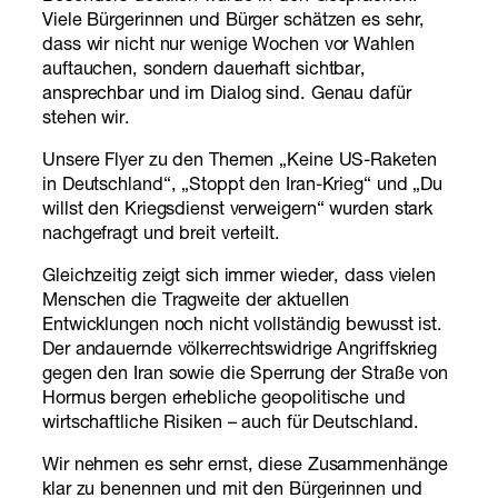
Viele Bürgerinnen und Bürger schätzen es sehr,
dass wir nicht nur wenige Wochen vor Wahlen
auftauchen, sondern dauerhaft sichtbar,
ansprechbar und im Dialog sind. Genau dafür
stehen wir.
Unsere Flyer zu den Themen „Keine US-Raketen
in Deutschland“, „Stoppt den Iran-Krieg“ und „Du
willst den Kriegsdienst verweigern“ wurden stark
nachgefragt und breit verteilt.
Gleichzeitig zeigt sich immer wieder, dass vielen
Menschen die Tragweite der aktuellen
Entwicklungen noch nicht vollständig bewusst ist.
Der andauernde völkerrechtswidrige Angriffskrieg
gegen den Iran sowie die Sperrung der Straße von
Hormus bergen erhebliche geopolitische und
wirtschaftliche Risiken – auch für Deutschland.
Wir nehmen es sehr ernst, diese Zusammenhänge
klar zu benennen und mit den Bürgerinnen und