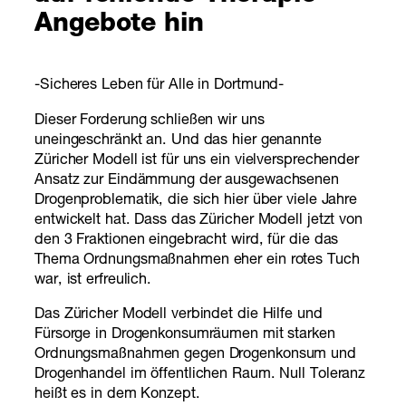
Angebote hin
-Sicheres Leben für Alle in Dortmund-
Dieser Forderung schließen wir uns
uneingeschränkt an. Und das hier genannte
Züricher Modell ist für uns ein vielversprechender
Ansatz zur Eindämmung der ausgewachsenen
Drogenproblematik, die sich hier über viele Jahre
entwickelt hat. Dass das Züricher Modell jetzt von
den 3 Fraktionen eingebracht wird, für die das
Thema Ordnungsmaßnahmen eher ein rotes Tuch
war, ist erfreulich.
Das Züricher Modell verbindet die Hilfe und
Fürsorge in Drogenkonsumräumen mit starken
Ordnungsmaßnahmen gegen Drogenkonsum und
Drogenhandel im öffentlichen Raum. Null Toleranz
heißt es in dem Konzept.