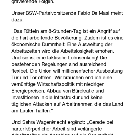
gravierende Folgen.
Unser BSW-Parteivorsitzende Fabio De Masi meint
dazu:
„Das Rütteln am 8-Stunden-Tag ist ein Angriff auf
die hart arbeitende Bevölkerung. Zudem ist es eine
ökonomische Dummheit: Eine Ausweitung der
Arbeitszeiten wird die Arbeitslosigkeit erhöhen.
Und sie ist eine faktische Lohnsenkung! Die
bestehenden Regelungen sind ausreichend
flexibel. Die Union will millionenfacher Ausbeutung
Tür und Tor öffnen. Wir brauchen endlich eine
vernünftige Wirtschaftspolitik mit niedrigen
Energiepreisen, Abbau von Bürokratie und
Investitionen in die Infrastruktur und keine
täglichen Attacken auf Arbeitnehmer, die das Land
am Laufen halten.“
Und Sahra Wagenknecht ergänzt: „Gerade bei
harter körperlicher Arbeit sind verlängerte