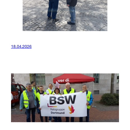
18.04.2026