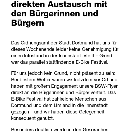
direkten Austausch mit
den Bürgerinnen und
Bürgern
Das Ordnungsamt der Stadt Dortmund hat uns für
dieses Wochenende leider keine Genehmigung für
einen Infostand in der Innenstadt erteilt – Grund
war das parallel stattfindende E-Bike Festival.
Für uns jedoch kein Grund, nicht präsent zu sein:
Bei bestem Wetter waren wir trotzdem vor Ort und
haben mit großem Engagement unsere BSW-Flyer
direkt an die Bürgerinnen und Bürger verteilt. Das
E-Bike Festival hat zahlreiche Menschen aus
Dortmund und dem Umland in die Innenstadt
gezogen – und wir haben diese Gelegenheit
konsequent genutzt.
Besonders deutlich wurde in den Gesprächen: