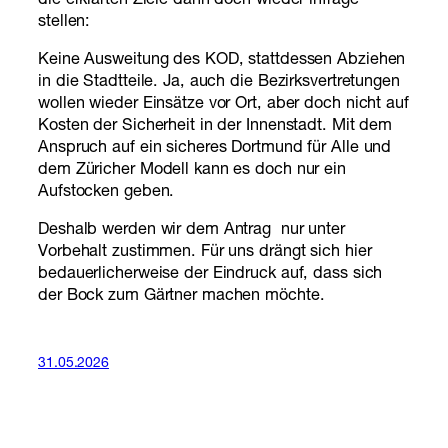
die erklärten Ziele dann doch wieder infrage
stellen:
Keine Ausweitung des KOD, stattdessen Abziehen
in die Stadtteile. Ja, auch die Bezirksvertretungen
wollen wieder Einsätze vor Ort, aber doch nicht auf
Kosten der Sicherheit in der Innenstadt. Mit dem
Anspruch auf ein sicheres Dortmund für Alle und
dem Züricher Modell kann es doch nur ein
Aufstocken geben.
Deshalb werden wir dem Antrag nur unter
Vorbehalt zustimmen. Für uns drängt sich hier
bedauerlicherweise der Eindruck auf, dass sich
der Bock zum Gärtner machen möchte.
31.05.2026