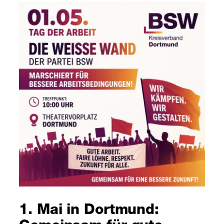
1. Mai in Dortmund: