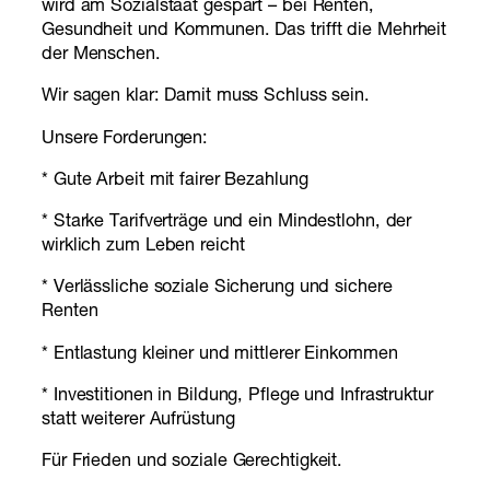
wird am Sozialstaat gespart – bei Renten,
Gesundheit und Kommunen. Das trifft die Mehrheit
der Menschen.
Wir sagen klar: Damit muss Schluss sein.
Unsere Forderungen:
* Gute Arbeit mit fairer Bezahlung
* Starke Tarifverträge und ein Mindestlohn, der
wirklich zum Leben reicht
* Verlässliche soziale Sicherung und sichere
Renten
* Entlastung kleiner und mittlerer Einkommen
* Investitionen in Bildung, Pflege und Infrastruktur
statt weiterer Aufrüstung
Für Frieden und soziale Gerechtigkeit.