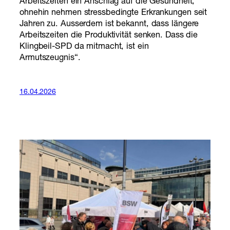
Arbeitszeiten ein Anschlag auf die Gesundheit,
ohnehin nehmen stressbedingte Erkrankungen seit
Jahren zu. Ausserdem ist bekannt, dass längere
Arbeitszeiten die Produktivität senken. Dass die
Klingbeil-SPD da mitmacht, ist ein
Armutszeugnis“.
16.04.2026