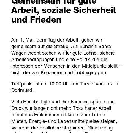
Gemeinsam für gute
Arbeit, soziale Sicherheit
und Frieden
Am 1. Mai, dem Tag der Arbeit, gehen wir
gemeinsam auf die Straße. Als Bündnis Sahra
Wagenknecht stehen wir für gute Löhne, sichere
Arbeitsbedingungen und eine Politik, die die
Interessen der Menschen in den Mittelpunkt stellt –
nicht die von Konzernen und Lobbygruppen.
Treffpunkt ist um 10:00 Uhr am Theatervorplatz in
Dortmund.
Viele Beschäftigte und ihre Familien spüren den
Druck wie lange nicht mehr: Trotz harter Arbeit
reicht das Einkommen oft kaum zum Leben.
Mieten, Energie- und Lebensmittelpreise steigen,
während die Reallöhne stagnieren. Gleichzeitig