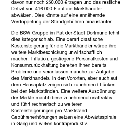
davon nur noch 250.000 € tragen und das restliche
Defizit von 416.000 € auf die Markthändler
abwälzen. Dies könnte auf eine annähernde
Verdoppelung der Standgebühren hinauslaufen.
Die BSW-Gruppe im Rat der Stadt Dortmund lehnt
dies kategorisch ab. Eine derart drastische
Kostensteigerung für die Markthändler würde ihre
weitere Marktbeschickung unwirtschaftlich
machen. Inflation, gestiegene Personalkosten und
Konsumzurückhaltung bereiten ihnen bereits
Probleme und veranlassen manche zur Aufgabe
des Markthandels. In den Vororten, aber auch auf
dem Hansaplatz zeigen sich zunehmend Lücken
bei den Marktständen. Eine weitere Ausdünnung
der Märkte macht diese zunehmend unattraktiv
und führt rechnerisch zu weiteren
Kostensteigerungen pro Marktstand.
Gebührenerhöhungen setzen eine Abwärtsspirale
in Gang und wirken kontraproduktiv.