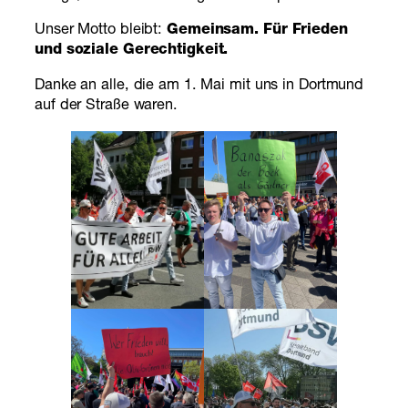
Unser Motto bleibt:
Gemeinsam. Für Frieden
und soziale Gerechtigkeit.
Danke an alle, die am 1. Mai mit uns in Dortmund
auf der Straße waren.