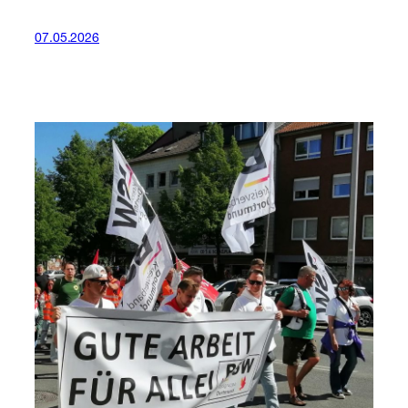
07.05.2026