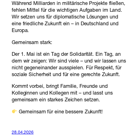
Während Milliarden in militärische Projekte fließen,
fehlen Mittel für die wichtigen Aufgaben im Land.
Wir setzen uns für diplomatische Lösungen und
eine friedliche Zukunft ein – in Deutschland und
Europa.
Gemeinsam stark:
Der 1. Mai ist ein Tag der Solidarität. Ein Tag, an
dem wir zeigen: Wir sind viele – und wir lassen uns
nicht gegeneinander ausspielen. Für Respekt, für
soziale Sicherheit und für eine gerechte Zukunft.
Kommt vorbei, bringt Familie, Freunde und
Kolleginnen und Kollegen mit – und lasst uns
gemeinsam ein starkes Zeichen setzen.
Gemeinsam für eine bessere Zukunft!
28.04.2026