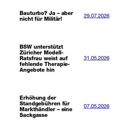
Bauturbo? Ja – aber
29.07.2026
nicht für Militär!
BSW unterstützt
Züricher Modell-
31.05.2026
Ratsfrau weist auf
fehlende Therapie-
Angebote hin
Erhöhung der
Standgebühren für
07.05.2026
Markthändler – eine
Sackgasse