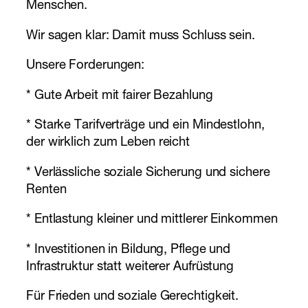
Menschen.
Wir sagen klar: Damit muss Schluss sein.
Unsere Forderungen:
* Gute Arbeit mit fairer Bezahlung
* Starke Tarifverträge und ein Mindestlohn,
der wirklich zum Leben reicht
* Verlässliche soziale Sicherung und sichere
Renten
* Entlastung kleiner und mittlerer Einkommen
* Investitionen in Bildung, Pflege und
Infrastruktur statt weiterer Aufrüstung
Für Frieden und soziale Gerechtigkeit.