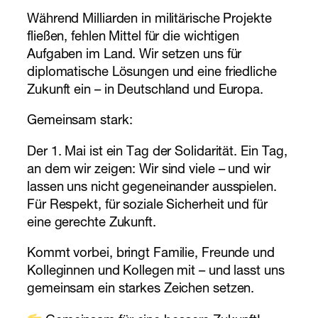
Während Milliarden in militärische Projekte
fließen, fehlen Mittel für die wichtigen
Aufgaben im Land. Wir setzen uns für
diplomatische Lösungen und eine friedliche
Zukunft ein – in Deutschland und Europa.
Gemeinsam stark:
Der 1. Mai ist ein Tag der Solidarität. Ein Tag,
an dem wir zeigen: Wir sind viele – und wir
lassen uns nicht gegeneinander ausspielen.
Für Respekt, für soziale Sicherheit und für
eine gerechte Zukunft.
Kommt vorbei, bringt Familie, Freunde und
Kolleginnen und Kollegen mit – und lasst uns
gemeinsam ein starkes Zeichen setzen.