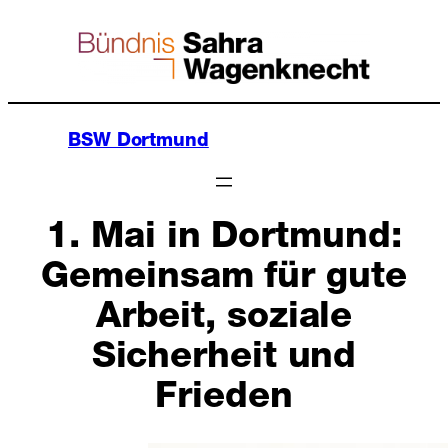
Zum
Inhalt
springen
BSW Dortmund
1. Mai in Dortmund:
Gemeinsam für gute
Arbeit, soziale
Sicherheit und
Frieden