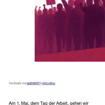
Verfasst von
admin01
in
Aktuelles
Am 1. Mai, dem Tag der Arbeit, gehen wir