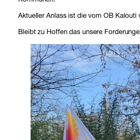
Kommunen.
Aktueller Anlass ist die vom OB Kalout
Bleibt zu Hoffen das unsere Forderun