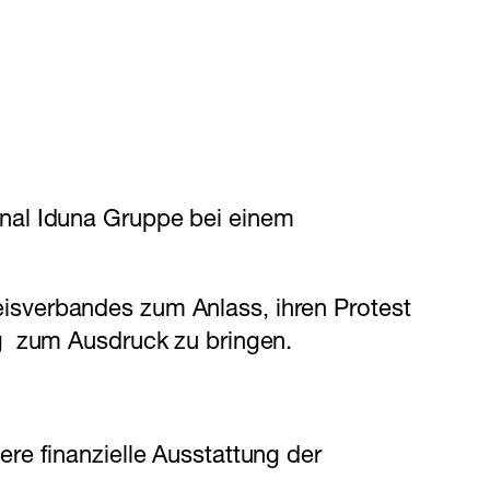
nal Iduna Gruppe bei einem
sverbandes zum Anlass, ihren Protest
g zum Ausdruck zu bringen.
re finanzielle Ausstattung der