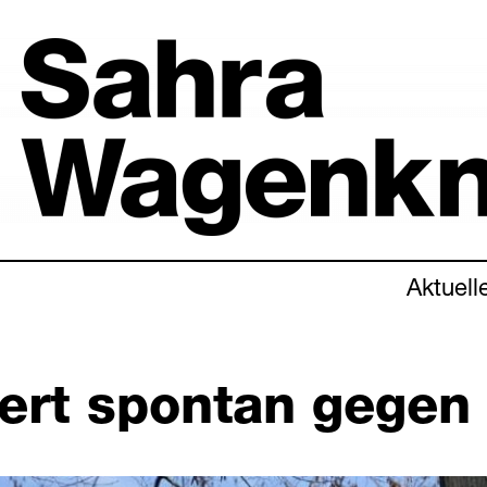
Aktuell
ert spontan gegen