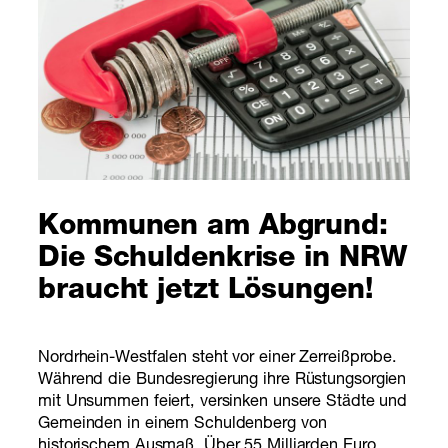
Kommunen am Abgrund:
Die Schuldenkrise in NRW
braucht jetzt Lösungen!
Nordrhein-Westfalen steht vor einer Zerreißprobe.
Während die Bundesregierung ihre Rüstungsorgien
mit Unsummen feiert, versinken unsere Städte und
Gemeinden in einem Schuldenberg von
historischem Ausmaß. Über 55 Milliarden Euro