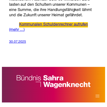
lasten auf den Schultern unserer Kommunen –
eine Summe, die ihre Handlungsfähigkeit lähmt
und die Zukunft unserer Heimat gefährdet.
Kommunalen Schuldenrechner aufrufen
(mehr …)
30.07.2025