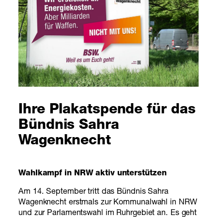
Ihre Plakatspende für das
Bündnis Sahra
Wagenknecht
Wahlkampf in NRW aktiv unterstützen
Am 14. September tritt das Bündnis Sahra
Wagenknecht erstmals zur Kommunalwahl in NRW
und zur Parlamentswahl im Ruhrgebiet an. Es geht