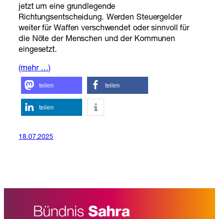
jetzt um eine grundlegende
Richtungsentscheidung. Werden Steuergelder
weiter für Waffen verschwendet oder sinnvoll für
die Nöte der Menschen und der Kommunen
eingesetzt.
(mehr …)
teilen
teilen
teilen
18.07.2025