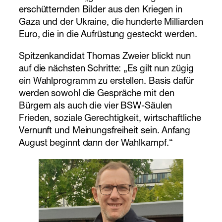
erschütternden Bilder aus den Kriegen in
Gaza und der Ukraine, die hunderte Milliarden
Euro, die in die Aufrüstung gesteckt werden.
Spitzenkandidat Thomas Zweier blickt nun
auf die nächsten Schritte: „Es gilt nun zügig
ein Wahlprogramm zu erstellen. Basis dafür
werden sowohl die Gespräche mit den
Bürgern als auch die vier BSW-Säulen
Frieden, soziale Gerechtigkeit, wirtschaftliche
Vernunft und Meinungsfreiheit sein. Anfang
August beginnt dann der Wahlkampf.“