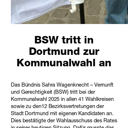
BSW tritt in
Dortmund zur
Kommunalwahl an
Das Bündnis Sahra Wagenknecht – Vernunft
und Gerechtigkeit (BSW) tritt bei der
Kommunalwahl 2025 in allen 41 Wahlkreisen
sowie zu den12 Bezirksvertretungen der
Stadt Dortmund mit eigenen Kandidaten an.
Dies bestätigte der Wahlausschuss des Rates