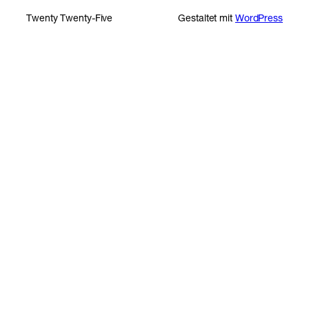
Twenty Twenty-Five
Gestaltet mit
WordPress